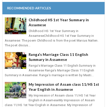
RECOMMENDED ARTICLES
Childhood HS 1st Year Summary in
Assamese
Childhood HS 1st Year Summary in
AssameseChildhood HS 1st Year Summary in
Assamese: The poem Childhood is from the poet Marcus Natten.
The poet discus...
Ranga’s Marriage Class 11 English
Summary in Assamese
Ranga’s Marriage Class 11 English Summary in
Assamese Ranga’s Marriage Class 11 English
Summary in Assamese: Ranga’s marriage is written by Masti...
My Impression of Assam class 11/HS 1st
Year English in Assamese
My Impression of Assam class 11/HS 1st Year
English in AssameseMy Impression of Assam
class 11/HS 1st Year English in Assamese: My Impression of