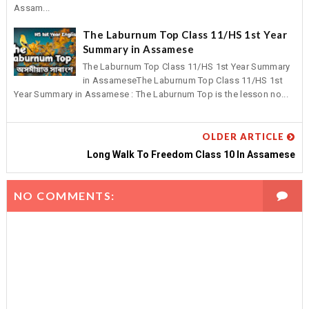
Assam...
The Laburnum Top Class 11/HS 1st Year
Summary in Assamese
The Laburnum Top Class 11/HS 1st Year Summary
in AssameseThe Laburnum Top Class 11/HS 1st
Year Summary in Assamese : The Laburnum Top is the lesson no...
OLDER ARTICLE
Long Walk To Freedom Class 10 In Assamese
NO COMMENTS: