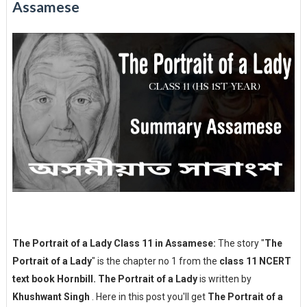
Assamese
The Portrait of a Lady Class 11 in Assamese:
The story "
The
Portrait of a Lady
" is the chapter no 1 from the
class 11 NCERT
text book Hornbill.
The Portrait of a Lady
is written by
Khushwant Singh
. Here in this post you'll get
The Portrait of a